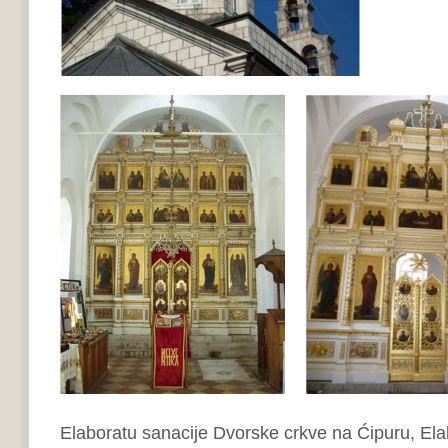
Elaboratu sanacije Dvorske crkve na Ćipuru, Ela