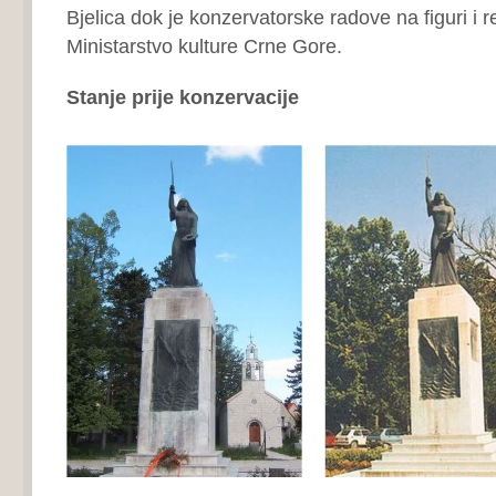
Bjelica dok je konzervatorske radove na figuri i re
Ministarstvo kulture Crne Gore.
Stanje prije konzervacije