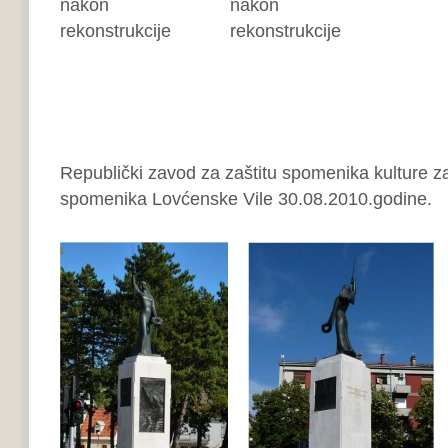
Republički zavod za zaštitu spomenika kulture za
spomenika Lovćenske Vile 30.08.2010.godine.