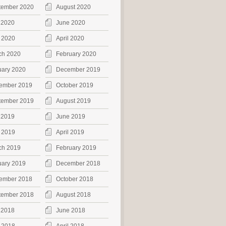
tember 2020
August 2020
 2020
June 2020
 2020
April 2020
ch 2020
February 2020
uary 2020
December 2019
ember 2019
October 2019
tember 2019
August 2019
 2019
June 2019
 2019
April 2019
ch 2019
February 2019
uary 2019
December 2018
ember 2018
October 2018
tember 2018
August 2018
 2018
June 2018