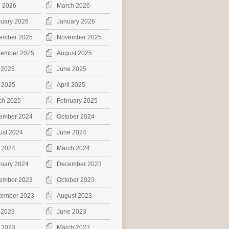
l 2026
March 2026
ruary 2026
January 2026
ember 2025
November 2025
tember 2025
August 2025
 2025
June 2025
 2025
April 2025
ch 2025
February 2025
ember 2024
October 2024
ust 2024
June 2024
 2024
March 2024
ruary 2024
December 2023
ember 2023
October 2023
tember 2023
August 2023
 2023
June 2023
 2023
March 2023