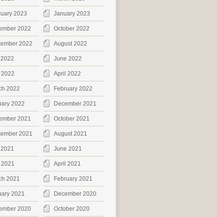
ruary 2023
January 2023
ember 2022
October 2022
tember 2022
August 2022
 2022
June 2022
 2022
April 2022
ch 2022
February 2022
uary 2022
December 2021
ember 2021
October 2021
tember 2021
August 2021
 2021
June 2021
 2021
April 2021
ch 2021
February 2021
uary 2021
December 2020
ember 2020
October 2020