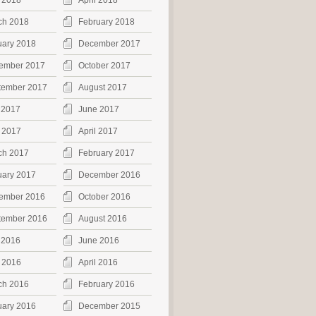
 2018
April 2018
ch 2018
February 2018
uary 2018
December 2017
ember 2017
October 2017
tember 2017
August 2017
 2017
June 2017
 2017
April 2017
ch 2017
February 2017
uary 2017
December 2016
ember 2016
October 2016
tember 2016
August 2016
 2016
June 2016
 2016
April 2016
ch 2016
February 2016
uary 2016
December 2015