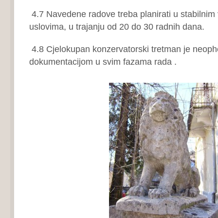
4.7 Navedene radove treba planirati u stabilni
uslovima, u trajanju od 20 do 30 radnih dana.
4.8 Cjelokupan konzervatorski tretman je neophod
dokumentacijom u svim fazama rada .