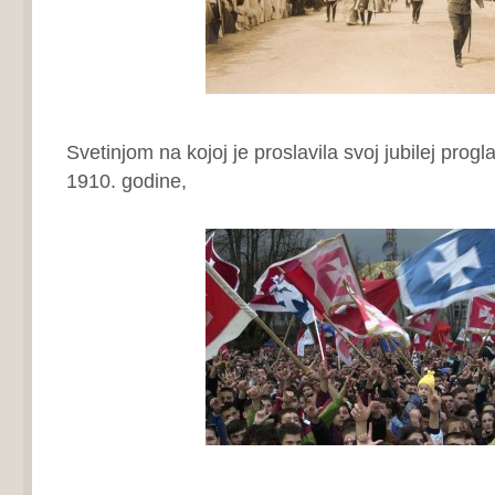
Svetinjom na kojoj je proslavila svoj jubilej progl
1910. godine,