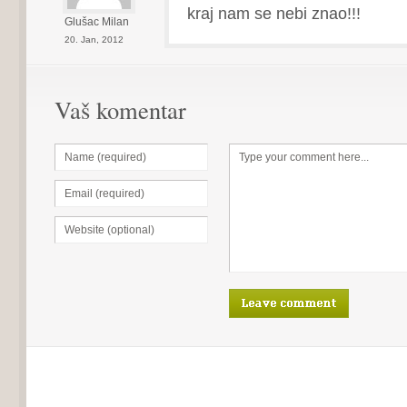
kraj nam se nebi znao!!!
Glušac Milan
20. Jan, 2012
Vaš komentar