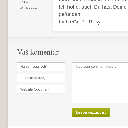
Rosy
Ich hoffe, auch Du hast Deine
24. Jul, 2015
gefunden.
Lieb eGrüße Rpsy
Vaš komentar