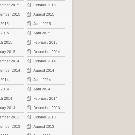
ember 2015
October 2015
tember 2015
August 2015
 2015
June 2015
 2015
April 2015
ch 2015
February 2015
uary 2015
December 2014
ember 2014
October 2014
tember 2014
August 2014
 2014
June 2014
 2014
April 2014
ch 2014
February 2014
uary 2014
December 2013
ember 2013
October 2013
tember 2013
August 2013