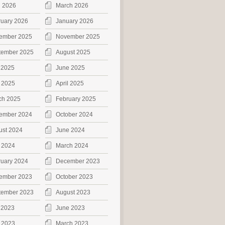
l 2026
March 2026
ruary 2026
January 2026
ember 2025
November 2025
tember 2025
August 2025
 2025
June 2025
 2025
April 2025
ch 2025
February 2025
ember 2024
October 2024
ust 2024
June 2024
 2024
March 2024
ruary 2024
December 2023
ember 2023
October 2023
tember 2023
August 2023
 2023
June 2023
 2023
March 2023