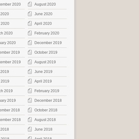
tember 2020
August 2020
 2020
June 2020
 2020
April 2020
ch 2020
February 2020
uary 2020
December 2019
ember 2019
October 2019
tember 2019
August 2019
 2019
June 2019
 2019
April 2019
ch 2019
February 2019
uary 2019
December 2018
ember 2018
October 2018
tember 2018
August 2018
 2018
June 2018