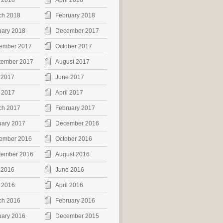
 2018
April 2018
ch 2018
February 2018
uary 2018
December 2017
ember 2017
October 2017
tember 2017
August 2017
 2017
June 2017
 2017
April 2017
ch 2017
February 2017
uary 2017
December 2016
ember 2016
October 2016
tember 2016
August 2016
 2016
June 2016
 2016
April 2016
ch 2016
February 2016
uary 2016
December 2015