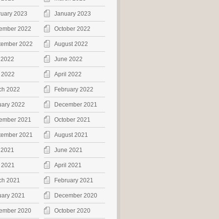
ruary 2023
January 2023
ember 2022
October 2022
tember 2022
August 2022
 2022
June 2022
 2022
April 2022
ch 2022
February 2022
uary 2022
December 2021
ember 2021
October 2021
tember 2021
August 2021
 2021
June 2021
 2021
April 2021
ch 2021
February 2021
uary 2021
December 2020
ember 2020
October 2020