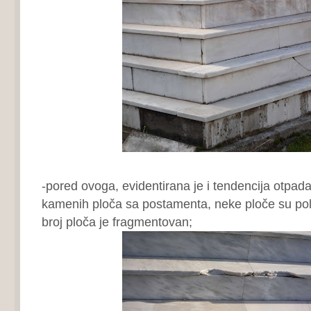
-pored ovoga, evidentirana je i tendencija otpada
kamenih ploča sa postamenta, neke ploče su pol
broj ploča je fragmentovan;