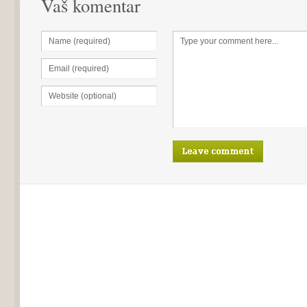
Vaš komentar