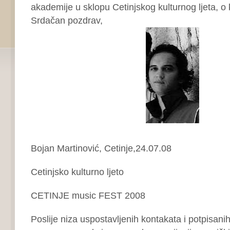
akademije u sklopu Cetinjskog kulturnog ljeta, o 
Srdačan pozdrav,
Bojan Martinović, Cetinje,24.07.08
Cetinjsko kulturno ljeto
CETINJE music FEST 2008
Poslije niza uspostavljenih kontakata i potpisanih