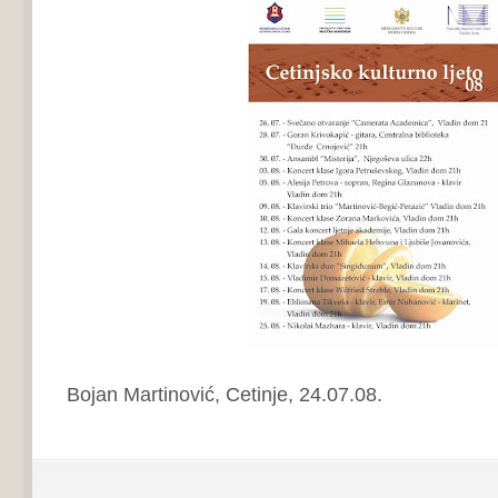
Bojan Martinović, Cetinje, 24.07.08.