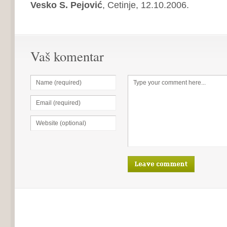
Vesko S. Pejović
, Cetinje, 12.10.2006.
Vaš komentar